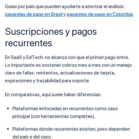
Guías por país que pueden ayudarte a aterrizar el análisis:
pasarelas de pago en Brasil
y
pasarelas de pago en Colombia
.
Suscripciones y pagos
recurrentes
En SaaS y EdTech, no alcanza con que el primer pago entre.
Lo importante es sostener cobros mes a mes con un manejo
claro de fallas: reintentos, actualizaciones de tarjeta,
expiraciones y trazabilidad para soporte.
En comparativas, aquí suele haber diferencias:
Plataformas enfocadas en recurrentes como caso
principal (con herramientas completas).
Plataformas donde recurrentes existen, pero dependen
del país o del caso.