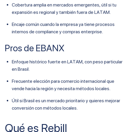
Cobertura amplia en mercados emergentes, útil si tu
expansión es regional y también fuera de LATAM.
Encaje común cuando la empresa ya tiene procesos
internos de compliance y compras enterprise.
Pros de EBANX
Enfoque histórico fuerte en LATAM, con peso particular
en Brasil.
Frecuente elección para comercio internacional que
vende hacia la región y necesita métodos locales.
Útil si Brasil es un mercado prioritario y quieres mejorar
conversión con métodos locales.
Qué es Rebill