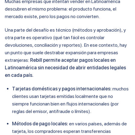
Muchas empresas que intentan vender en Latinoamérica
descubren el mismo problema: el producto funciona, el
mercado existe, pero los pagos no convierten.
Una parte del desafío es técnico (métodos y aprobación), y
otra parte es operativo (qué tan fácil es controlar
devoluciones, conciliación y reportes). En ese contexto, hay
un punto que suele destrabar expansión para empresas
extranjeras:
Rebill permite aceptar pagos locales en
Latinoamérica sin necesidad de abrir entidades legales
en cada país.
Tarjetas domésticas y pagos internacionales:
muchos
clientes usan tarjetas emitidas localmente que no
siempre funcionan bien en flujos internacionales (por
reglas del emisor, antifraude o límites).
Métodos de pago locales:
en varios países, además de
tarjeta, los compradores esperan transferencias