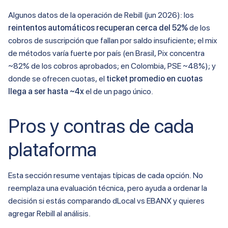
Algunos datos de la operación de Rebill (jun 2026): los
reintentos automáticos recuperan cerca del 52%
de los
cobros de suscripción que fallan por saldo insuficiente; el mix
de métodos varía fuerte por país (en Brasil, Pix concentra
~82% de los cobros aprobados; en Colombia, PSE ~48%); y
donde se ofrecen cuotas, el
ticket promedio en cuotas
llega a ser hasta ~4x
el de un pago único.
Pros y contras de cada
plataforma
Esta sección resume ventajas típicas de cada opción. No
reemplaza una evaluación técnica, pero ayuda a ordenar la
decisión si estás comparando dLocal vs EBANX y quieres
agregar Rebill al análisis.