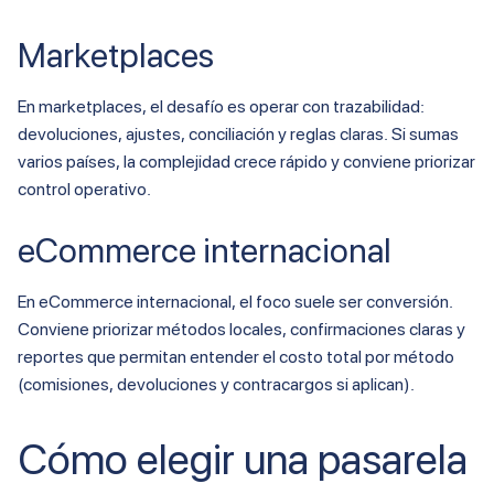
Marketplaces
En marketplaces, el desafío es operar con trazabilidad:
devoluciones, ajustes, conciliación y reglas claras. Si sumas
varios países, la complejidad crece rápido y conviene priorizar
control operativo.
eCommerce internacional
En eCommerce internacional, el foco suele ser conversión.
Conviene priorizar métodos locales, confirmaciones claras y
reportes que permitan entender el costo total por método
(comisiones, devoluciones y contracargos si aplican).
Cómo elegir una pasarela