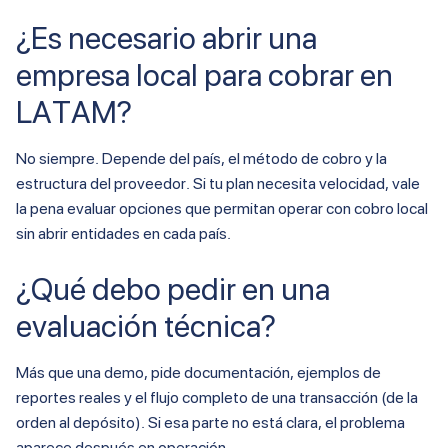
¿Es necesario abrir una
empresa local para cobrar en
LATAM?
No siempre. Depende del país, el método de cobro y la
estructura del proveedor. Si tu plan necesita velocidad, vale
la pena evaluar opciones que permitan operar con cobro local
sin abrir entidades en cada país.
¿Qué debo pedir en una
evaluación técnica?
Más que una demo, pide documentación, ejemplos de
reportes reales y el flujo completo de una transacción (de la
orden al depósito). Si esa parte no está clara, el problema
aparece después en operación.