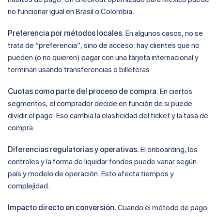
no funcionar igual en Brasil o Colombia.
Preferencia por métodos locales.
En algunos casos, no se
trata de “preferencia”, sino de acceso: hay clientes que no
pueden (o no quieren) pagar con una tarjeta internacional y
terminan usando transferencias o billeteras.
Cuotas como parte del proceso de compra.
En ciertos
segmentos, el comprador decide en función de si puede
dividir el pago. Eso cambia la elasticidad del ticket y la tasa de
compra.
Diferencias regulatorias y operativas.
El onboarding, los
controles y la forma de liquidar fondos puede variar según
país y modelo de operación. Esto afecta tiempos y
complejidad.
Impacto directo en conversión.
Cuando el método de pago