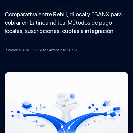
Comparativa entre Rebill, dLocal y EBANX para
cobrar en Latinoamérica. Métodos de pago
locales, suscripciones, cuotas e integración.
•
Publicado el
2026-03-17
Actualizado:
2026-07-20