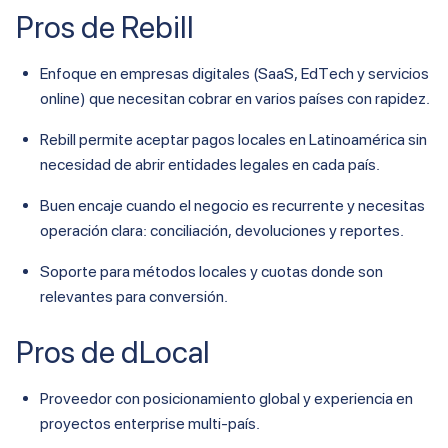
Pros de Rebill
Enfoque en empresas digitales (SaaS, EdTech y servicios
online) que necesitan cobrar en varios países con rapidez.
Rebill permite aceptar pagos locales en Latinoamérica sin
necesidad de abrir entidades legales en cada país.
Buen encaje cuando el negocio es recurrente y necesitas
operación clara: conciliación, devoluciones y reportes.
Soporte para métodos locales y cuotas donde son
relevantes para conversión.
Pros de dLocal
Proveedor con posicionamiento global y experiencia en
proyectos enterprise multi-país.