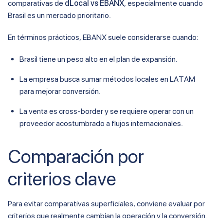
comparativas de
dLocal vs EBANX
, especialmente cuando
Brasil es un mercado prioritario.
En términos prácticos, EBANX suele considerarse cuando:
Brasil tiene un peso alto en el plan de expansión.
La empresa busca sumar métodos locales en LATAM
para mejorar conversión.
La venta es cross-border y se requiere operar con un
proveedor acostumbrado a flujos internacionales.
Comparación por
criterios clave
Para evitar comparativas superficiales, conviene evaluar por
criterios que realmente cambian la operación y la conversión.