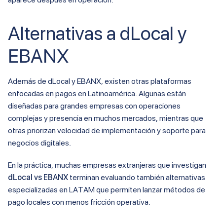
Alternativas a dLocal y
EBANX
Además de dLocal y EBANX, existen otras plataformas
enfocadas en pagos en Latinoamérica. Algunas están
diseñadas para grandes empresas con operaciones
complejas y presencia en muchos mercados, mientras que
otras priorizan velocidad de implementación y soporte para
negocios digitales.
En la práctica, muchas empresas extranjeras que investigan
dLocal vs EBANX
terminan evaluando también alternativas
especializadas en LATAM que permiten lanzar métodos de
pago locales con menos fricción operativa.