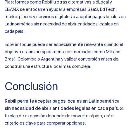
Plataformas como Rebill u otras alternativas a dLocal y
EBANX se enfocan en ayudar a empresas SaaS, EdTech,
marketplaces y servicios digitales a aceptar pagos locales en
Latinoamérica sin necesidad de abrir entidades legales en
cada país.
Este enfoque puede ser especialmente relevante cuando el
objetivo es lanzar rápidamente en mercados como México,
Brasil, Colombia o Argentina y validar conversión antes de
construir una estructura local más compleja.
Conclusión
Rebill permite aceptar pagos locales en Latinoamérica
sin necesidad de abrir entidades legales en cada país.
Si
tu plan de expansión depende de moverte rápido, este
criterio es clave para comparar opciones.