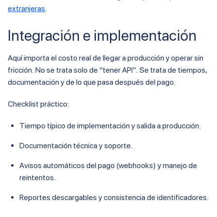
extranjeras
.
Integración e implementación
Aquí importa el costo real de llegar a producción y operar sin
fricción. No se trata solo de “tener API”. Se trata de tiempos,
documentación y de lo que pasa después del pago.
Checklist práctico:
Tiempo típico de implementación y salida a producción.
Documentación técnica y soporte.
Avisos automáticos del pago (webhooks) y manejo de
reintentos.
Reportes descargables y consistencia de identificadores.