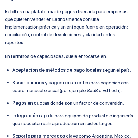
Rebill es una plataforma de pagos diseñada para empresas
que quieren vender en Latinoamérica con una
implementación práctica y un enfoque fuerte en operación:
conciliación, control de devoluciones y claridad en los
reportes.
En términos de capacidades, suele enfocarse en:
Aceptación de métodos de pago locales
según el país.
Suscripciones y pagos recurrentes
para negocios con
cobro mensual o anual (por ejemplo SaaS o EdTech).
Pagos en cuotas
donde son un factor de conversión.
Integración rápida
para equipos de producto e ingeniería
que necesitan salir a producción sin ciclos largos.
Soporte para mercados clave
como Argentina, México,