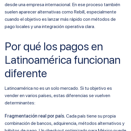
desde una empresa internacional. En ese proceso también
suelen aparecer alternativas como Rebill, especialmente
cuando el objetivo es lanzar más rápido con métodos de
pago locales y una integración operativa clara.
Por qué los pagos en
Latinoamérica funcionan
diferente
Latinoamérica no es un solo mercado. Si tu objetivo es
vender en varios países, estas diferencias se vuelven
determinantes:
Fragmentación real por país.
Cada país tiene su propia
combinación de bancos, adquirencia, métodos alternativos y
hábitos de pago. Un checkout optimizado para México puede