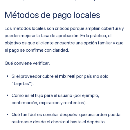
Métodos de pago locales
Los métodos locales son críticos porque amplían cobertura y
pueden mejorar la tasa de aprobación. En la práctica, el
objetivo es que el cliente encuentre una opción familiar y que
el pago se confirme con claridad.
Qué conviene verificar:
Si el proveedor cubre el
mix real
por país (no solo
“tarjetas”).
Cómo es el flujo para el usuario (por ejemplo,
confirmación, expiración y reintentos).
Qué tan fácil es conciliar después: que una orden pueda
rastrearse desde el checkout hasta el depósito.