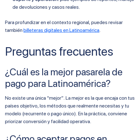
de devoluciones y casos reales.
Para profundizar en el contexto regional, puedes revisar
también
billeteras digitales en Latinoamérica
.
Preguntas frecuentes
¿Cuál es la mejor pasarela de
pago para Latinoamérica?
No existe una única “mejor”. La mejor es la que encaja con tus
países objetivo, los métodos que realmente necesitas y tu
modelo (recurrente o pago único). En la práctica, conviene
priorizar conversión y facilidad operativa.
¿Cómo aceptar pagos en