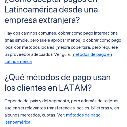
Latinoamérica desde una
empresa extranjera?
Hay dos caminos comunes: cobrar como pago internacional
(más simple, pero suele aprobar menos) o cobrar como pago
local con métodos locales (mejora cobertura, pero requiere
un proveedor adecuado). Ver guía:
métodos de pago en
Latinoamérica
.
¿Qué métodos de pago usan
los clientes en LATAM?
Depende del país y del segmento, pero además de tarjetas
suelen ser relevantes transferencias locales, billeteras y, en
algunos mercados, cuotas. Ver:
métodos de pago
latinoamérica
.