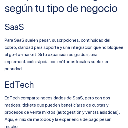
según tu tipo de negocio
SaaS
Para SaaS suelen pesar: suscripciones, continuidad del
cobro, claridad para soporte y una integración que no bloquee
el go-to-market. Si tu expansión es gradual, una
implementación rápida con métodos locales suele ser
prioridad.
EdTech
EdTech comparte necesidades de SaaS, pero con dos
matices: tickets que pueden beneficiarse de cuotas y
procesos de venta mixtos (autogestión y ventas asistidas).
Aquí, el mix de métodos y la experiencia de pago pesan
mucho.