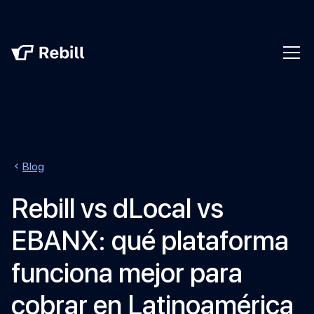
Blog
Rebill vs dLocal vs
EBANX: qué plataforma
funciona mejor para
cobrar en Latinoamérica