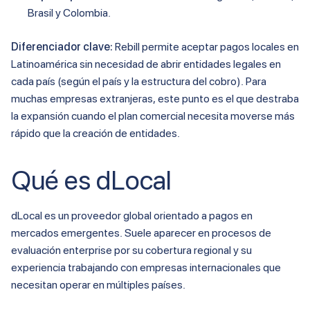
Brasil y Colombia.
Diferenciador clave:
Rebill permite aceptar pagos locales en
Latinoamérica sin necesidad de abrir entidades legales en
cada país (según el país y la estructura del cobro). Para
muchas empresas extranjeras, este punto es el que destraba
la expansión cuando el plan comercial necesita moverse más
rápido que la creación de entidades.
Qué es dLocal
dLocal es un proveedor global orientado a pagos en
mercados emergentes. Suele aparecer en procesos de
evaluación enterprise por su cobertura regional y su
experiencia trabajando con empresas internacionales que
necesitan operar en múltiples países.