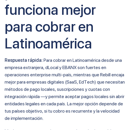
funciona mejor
para cobrar en
Latinoamérica
Respuesta rápida:
Para cobrar en Latinoamérica desde una
empresa extranjera, dLocal y EBANX son fuertes en
operaciones enterprise multi-país, mientras que Rebill encaja
mejor para empresas digitales (SaaS, EdTech) que necesitan
métodos de pago locales, suscripciones y cuotas con
integración rápida —y permite aceptar pagos locales sin abrir
entidades legales en cada país. La mejor opción depende de
tus países objetivo, si tu cobro es recurrente y la velocidad
de implementación.