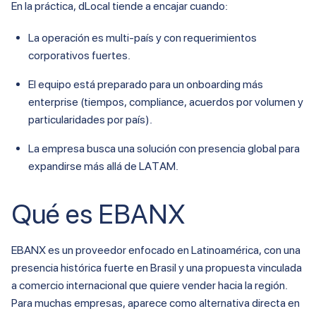
En la práctica, dLocal tiende a encajar cuando:
La operación es multi-país y con requerimientos
corporativos fuertes.
El equipo está preparado para un onboarding más
enterprise (tiempos, compliance, acuerdos por volumen y
particularidades por país).
La empresa busca una solución con presencia global para
expandirse más allá de LATAM.
Qué es EBANX
EBANX es un proveedor enfocado en Latinoamérica, con una
presencia histórica fuerte en Brasil y una propuesta vinculada
a comercio internacional que quiere vender hacia la región.
Para muchas empresas, aparece como alternativa directa en