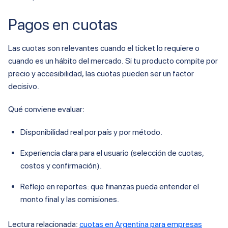
Pagos en cuotas
Las cuotas son relevantes cuando el ticket lo requiere o
cuando es un hábito del mercado. Si tu producto compite por
precio y accesibilidad, las cuotas pueden ser un factor
decisivo.
Qué conviene evaluar:
Disponibilidad real por país y por método.
Experiencia clara para el usuario (selección de cuotas,
costos y confirmación).
Reflejo en reportes: que finanzas pueda entender el
monto final y las comisiones.
Lectura relacionada:
cuotas en Argentina para empresas