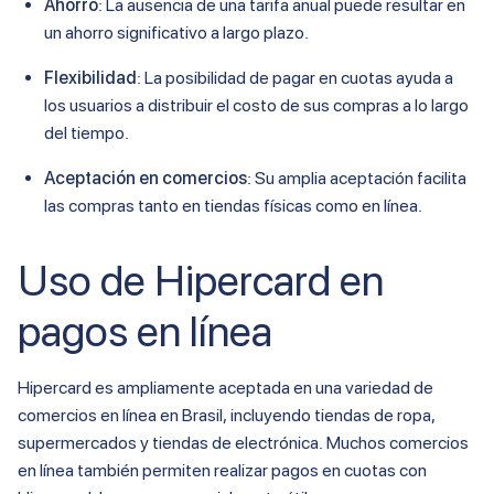
Ahorro
: La ausencia de una tarifa anual puede resultar en
un ahorro significativo a largo plazo.
Flexibilidad
: La posibilidad de pagar en cuotas ayuda a
los usuarios a distribuir el costo de sus compras a lo largo
del tiempo.
Aceptación en comercios
: Su amplia aceptación facilita
las compras tanto en tiendas físicas como en línea.
Uso de Hipercard en
pagos en línea
Hipercard es ampliamente aceptada en una variedad de
comercios en línea en Brasil, incluyendo tiendas de ropa,
supermercados y tiendas de electrónica. Muchos comercios
en línea también permiten realizar pagos en cuotas con