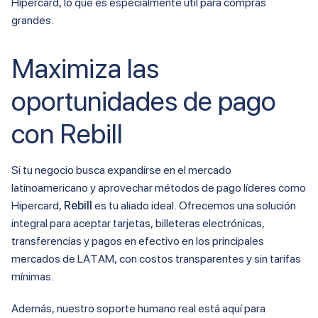
Hipercard, lo que es especialmente útil para compras
grandes​.
Maximiza las
oportunidades de pago
con Rebill
Si tu negocio busca expandirse en el mercado
latinoamericano y aprovechar métodos de pago líderes como
Hipercard,
Rebill
es tu aliado ideal. Ofrecemos una solución
integral para aceptar tarjetas, billeteras electrónicas,
transferencias y pagos en efectivo en los principales
mercados de LATAM, con costos transparentes y sin tarifas
mínimas.
Además, nuestro soporte humano real está aquí para