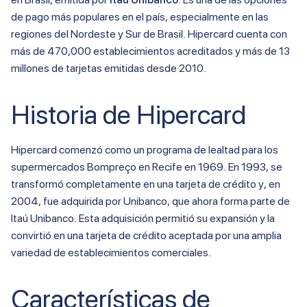
de pago más populares en el país, especialmente en las
regiones del Nordeste y Sur de Brasil. Hipercard cuenta con
más de 470,000 establecimientos acreditados y más de 13
millones de tarjetas emitidas desde 2010.
Historia de Hipercard
Hipercard comenzó como un programa de lealtad para los
supermercados Bompreço en Recife en 1969. En 1993, se
transformó completamente en una tarjeta de crédito y, en
2004, fue adquirida por Unibanco, que ahora forma parte de
Itaú Unibanco. Esta adquisición permitió su expansión y la
convirtió en una tarjeta de crédito aceptada por una amplia
variedad de establecimientos comerciales​.
Características de