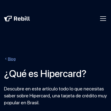
Blog
¿Qué es Hipercard?
Descubre en este artículo todo lo que necesitas
saber sobre Hipercard, una tarjeta de crédito muy
popular en Brasil.