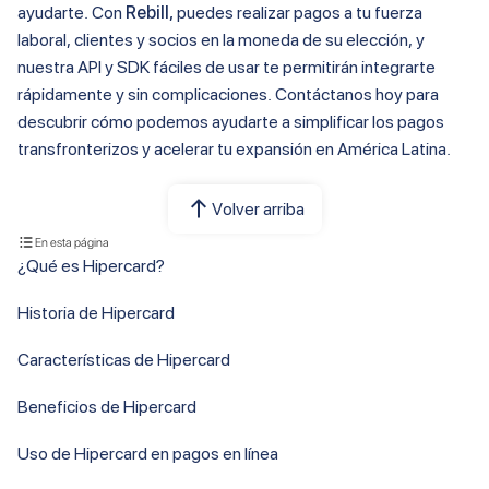
ayudarte. Con
Rebill,
puedes realizar pagos a tu fuerza
laboral, clientes y socios en la moneda de su elección, y
nuestra API y SDK fáciles de usar te permitirán integrarte
rápidamente y sin complicaciones. Contáctanos hoy para
descubrir cómo podemos ayudarte a simplificar los pagos
transfronterizos y acelerar tu expansión en América Latina.
Volver arriba
En esta página
¿Qué es Hipercard?
Historia de Hipercard
Características de Hipercard
Beneficios de Hipercard
Uso de Hipercard en pagos en línea