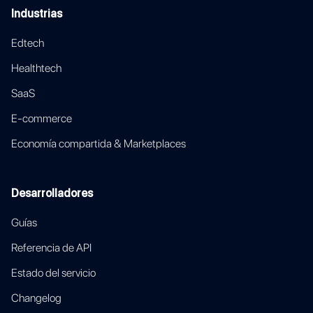
Industrias
Edtech
Healthtech
SaaS
E-commerce
Economía compartida & Marketplaces
Desarrolladores
Guías
Referencia de API
Estado del servicio
Changelog