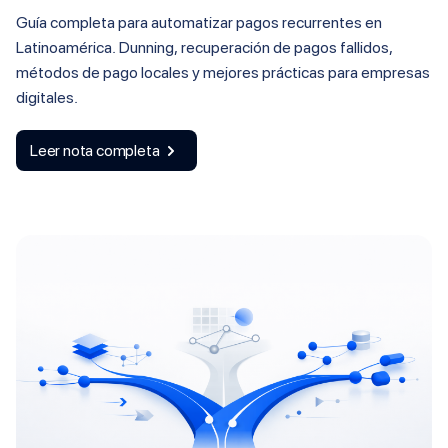
Guía completa para automatizar pagos recurrentes en
Latinoamérica. Dunning, recuperación de pagos fallidos,
métodos de pago locales y mejores prácticas para empresas
digitales.
Leer nota completa