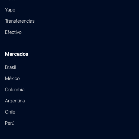
Yape
Transferencias
Efectivo
Mercados
Brasil
México
Colombia
Argentina
Chile
Perú