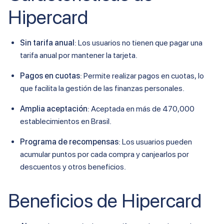
Hipercard
Sin tarifa anual
: Los usuarios no tienen que pagar una
tarifa anual por mantener la tarjeta.
Pagos en cuotas
: Permite realizar pagos en cuotas, lo
que facilita la gestión de las finanzas personales.
Amplia aceptación
: Aceptada en más de 470,000
establecimientos en Brasil.
Programa de recompensas
: Los usuarios pueden
acumular puntos por cada compra y canjearlos por
descuentos y otros beneficios.
Beneficios de Hipercard