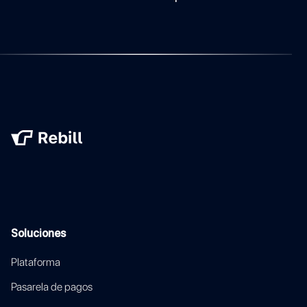
Soluciones
Plataforma
Pasarela de pagos