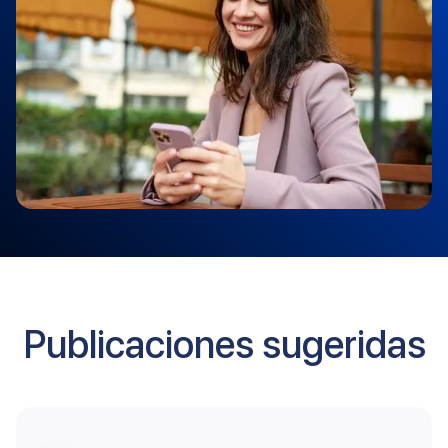
Publicaciones sugeridas