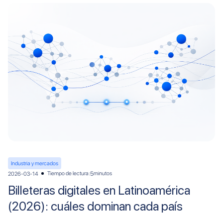
Industria y mercados
Tiempo de lectura:
minutos
2026-03-14
5
Billeteras digitales en Latinoamérica
(2026): cuáles dominan cada país