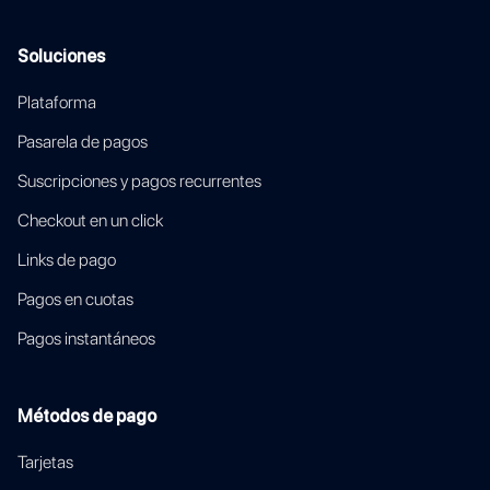
Soluciones
Plataforma
Pasarela de pagos
Suscripciones y pagos recurrentes
Checkout en un click
Links de pago
Pagos en cuotas
Pagos instantáneos
Métodos de pago
Tarjetas