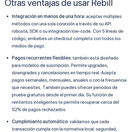
Otras ventajas de usar Rebill
Integración en menos de una hora:
aceptas múltiples
métodos con una sola conexión a través de su API
robusta, SDK o su integración low-code. Con 5 líneas de
código, embebes un checkout completo con todos los
medios de pago.
Pagos recurrentes flexibles:
también está diseñado
para modelos de suscripción. Permite upgrades,
downgrades y cancelaciones en tiempo real. Acepta
pagos semanales, mensuales, anuales o con la frecuencia
que necesites. También puedes ofrecer periodos de
prueba gratuitos desde el primer día. Su función de
reintentos inteligentes te permite recuperar cerca del
52% de pagos rechazados.
Cumplimiento automático:
validamos que cada
transacción cumpla con la normativa local: seguridad,