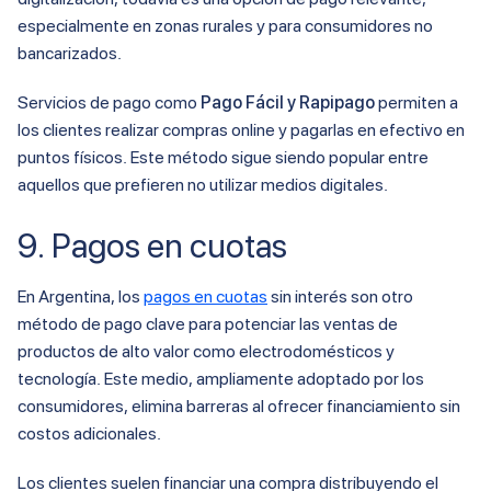
especialmente en zonas rurales y para consumidores no
bancarizados.
Servicios de pago como
Pago Fácil y Rapipago
permiten a
los clientes realizar compras online y pagarlas en efectivo en
puntos físicos. Este método sigue siendo popular entre
aquellos que prefieren no utilizar medios digitales.
9. Pagos en cuotas
En Argentina, los
pagos en cuotas
sin interés son otro
método de pago clave para potenciar las ventas de
productos de alto valor como electrodomésticos y
tecnología. Este medio, ampliamente adoptado por los
consumidores, elimina barreras al ofrecer financiamiento sin
costos adicionales.
Los clientes suelen financiar una compra distribuyendo el