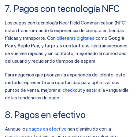
7. Pagos con tecnología NFC
Los pagos con tecnología Near Field Communication (NFC)
están transformando la experiencia de compra en tiendas
físicas y transporte. Con
billeteras digitales
como
Google
Pay
y
Apple Pay
, y
tarjetas contactless
, las transacciones
se vuelven rápidas y sin contacto, mejorando la comodidad
del usuario y reduciendo tiempos de espera.
Para negocios que priorizan la experiencia del cliente, este
método representa una oportunidad para optimizar sus
puntos de venta, mejorar el
checkout
y estar a la vanguardia
de las tendencias de pago.
8. Pagos en efectivo
Aunque los
pagos en efectivo
han disminuido con la
digitalización, todavía es una opción de pago relevante,