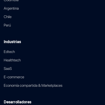
Argentina
Chile
Perú
Industrias
Edtech
Healthtech
SaaS
E-commerce
Economía compartida & Marketplaces
Desarrolladores