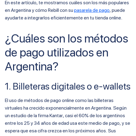
En este artículo, te mostramos cuáles son los más populares
en Argentina y cómo Rebill con su
pasarela de pago
, puede
ayudarte a integrarlos eficientemente en tu tienda online.
¿Cuáles son los métodos
de pago utilizados en
Argentina?
1. Billeteras digitales o e-wallets
El uso de métodos de pago online como las billeteras
virtuales ha crecido exponencialmente en Argentina. Según
un estudio de la firma Kantar, casi el 60% de los argentinos
entre los 25 y 34 años de edad usa este medio de pago, y se
espera que esa cifra crezca en los próximos años. Sus