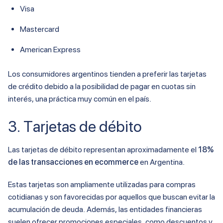
Visa
Mastercard
American Express
Los consumidores argentinos tienden a preferir las tarjetas
de crédito debido a la posibilidad de pagar en cuotas sin
interés, una práctica muy común en el país.
3. Tarjetas de débito
Las tarjetas de débito representan aproximadamente el
18%
de las transacciones en ecommerce
en Argentina.
Estas tarjetas son ampliamente utilizadas para compras
cotidianas y son favorecidas por aquellos que buscan evitar la
acumulación de deuda. Además, las entidades financieras
suelen ofrecer promociones especiales, como descuentos y