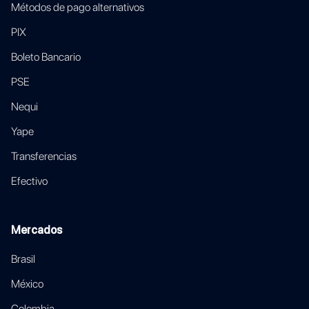
Métodos de pago alternativos
PIX
Boleto Bancario
PSE
Nequi
Yape
Transferencias
Efectivo
Mercados
Brasil
México
Colombia