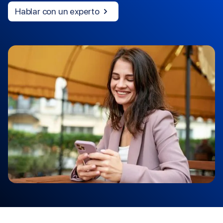
Hablar con un experto