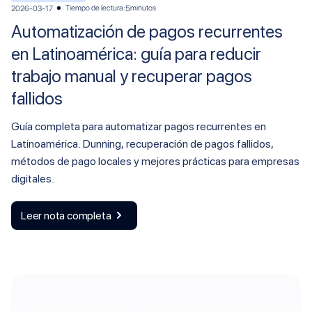
Tiempo de lectura:
minutos
2026-03-17
5
Automatización de pagos recurrentes
en Latinoamérica: guía para reducir
trabajo manual y recuperar pagos
fallidos
Guía completa para automatizar pagos recurrentes en
Latinoamérica. Dunning, recuperación de pagos fallidos,
métodos de pago locales y mejores prácticas para empresas
digitales.
Leer nota completa