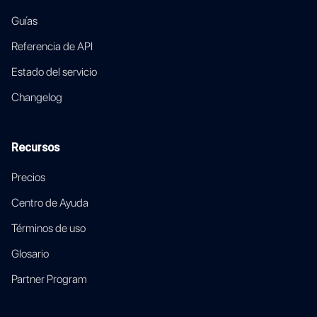
Guías
Referencia de API
Estado del servicio
Changelog
Recursos
Precios
Centro de Ayuda
Términos de uso
Glosario
Partner Program