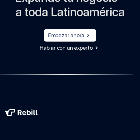
a toda Latinoamérica
Empezar ahora
Hablar con un experto