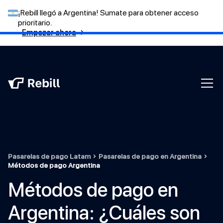
¡Rebill llegó a Argentina! Sumate para obtener acceso
prioritario.
Empezar ahora
→
Pasarelas de pago Latam
Pasarelas de pago en Argentina
Métodos de pago Argentina
Métodos de pago en
Argentina: ¿Cuáles son