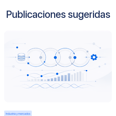
Publicaciones sugeridas
Industria y mercados