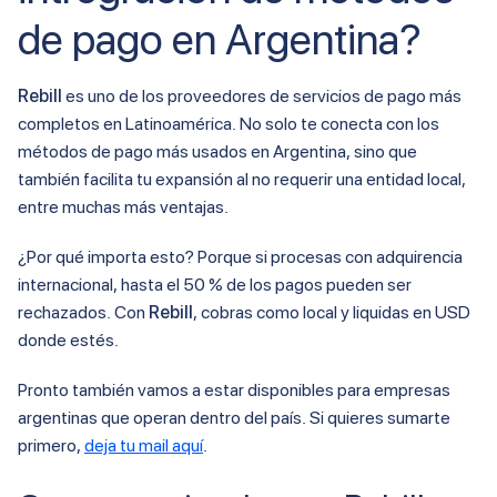
de pago en Argentina?
Rebill
es uno de los proveedores de servicios de pago más
completos en Latinoamérica. No solo te conecta con los
métodos de pago más usados en Argentina, sino que
también facilita tu expansión al no requerir una entidad local,
entre muchas más ventajas.
¿Por qué importa esto? Porque si procesas con adquirencia
internacional, hasta el 50 % de los pagos pueden ser
rechazados. Con
Rebill
, cobras como local y liquidas en USD
donde estés.
Pronto también vamos a estar disponibles para empresas
argentinas que operan dentro del país. Si quieres sumarte
primero,
deja tu mail aquí
.