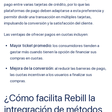
pago entre varias tarjetas de crédito, por lo que las
plataformas de pago deben adaptarse a esta preferencia y
permitir dividir una transacción en múltiples tarjetas,
impulsando la conversión y la satisfacción del cliente.
Las ventajas de ofrecer pagos en cuotas incluyen:
Mayor ticket promedio:
los consumidores tienden a
gastar más cuando tienen la opción de financiar sus
compras en cuotas.
Mejora de la conversión:
al reducir las barreras de pago,
las cuotas incentivan a los usuarios a finalizar sus
compras.
¿Cómo facilita Rebill la
intregración de métodos