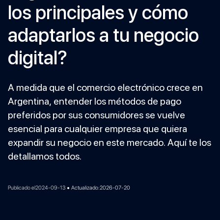
los principales y cómo
adaptarlos a tu negocio
digital?
A medida que el comercio electrónico crece en
Argentina, entender los métodos de pago
preferidos por sus consumidores se vuelve
esencial para cualquier empresa que quiera
expandir su negocio en este mercado. Aquí te los
detallamos todos.
•
Publicado el
2024-09-13
Actualizado:
2026-07-20