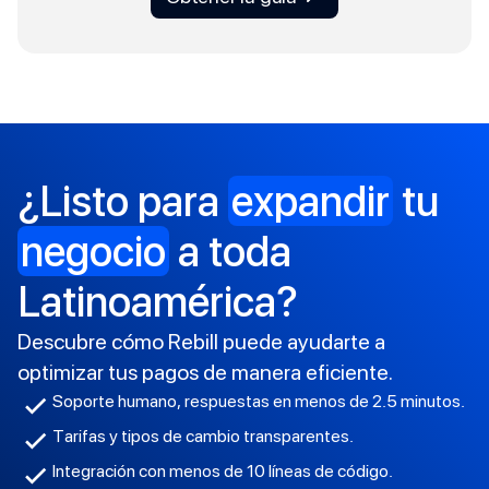
¿Listo para
expandir
tu
negocio
a toda
Latinoamérica?
Descubre cómo Rebill puede ayudarte a
optimizar tus pagos de manera eficiente.
Soporte humano, respuestas en menos de 2.5 minutos.
Tarifas y tipos de cambio transparentes.
Integración con menos de 10 líneas de código.