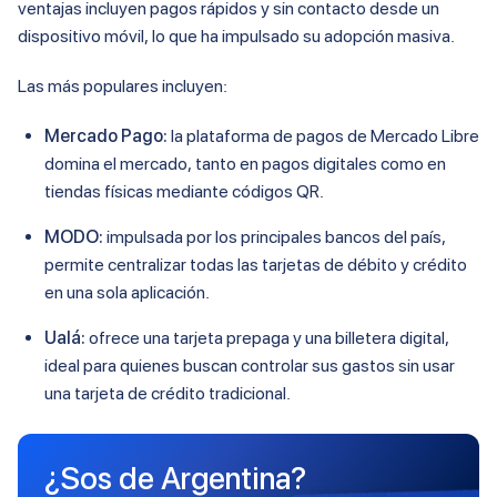
ventajas incluyen pagos rápidos y sin contacto desde un
dispositivo móvil, lo que ha impulsado su adopción masiva.
Las más populares incluyen:
Mercado Pago:
la plataforma de pagos de Mercado Libre
domina el mercado, tanto en pagos digitales como en
tiendas físicas mediante códigos QR.
MODO:
impulsada por los principales bancos del país,
permite centralizar todas las tarjetas de débito y crédito
en una sola aplicación.
Ualá:
ofrece una tarjeta prepaga y una billetera digital,
ideal para quienes buscan controlar sus gastos sin usar
una tarjeta de crédito tradicional.
¿Sos de Argentina?