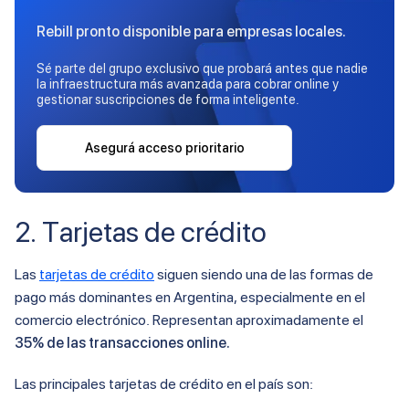
Rebill pronto disponible para empresas locales.
Sé parte del grupo exclusivo que probará antes que nadie
la infraestructura más avanzada para cobrar online y
gestionar suscripciones de forma inteligente.
Asegurá acceso prioritario
2. Tarjetas de crédito
Las
tarjetas de crédito
siguen siendo una de las formas de
pago más dominantes en Argentina, especialmente en el
comercio electrónico. Representan aproximadamente el
35% de las transacciones online.
Las principales tarjetas de crédito en el país son: