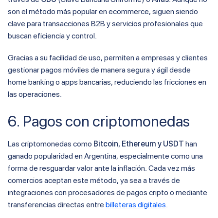
son el método más popular en ecommerce, siguen siendo
clave para transacciones B2B y servicios profesionales que
buscan eficiencia y control.
Gracias a su facilidad de uso, permiten a empresas y clientes
gestionar pagos móviles de manera segura y ágil desde
home banking o apps bancarias, reduciendo las fricciones en
las operaciones.
6. Pagos con criptomonedas
Las criptomonedas como
Bitcoin, Ethereum y USDT
han
ganado popularidad en Argentina, especialmente como una
forma de resguardar valor ante la inflación. Cada vez más
comercios aceptan este método, ya sea a través de
integraciones con procesadores de pagos cripto o mediante
transferencias directas entre
billeteras digitales
.